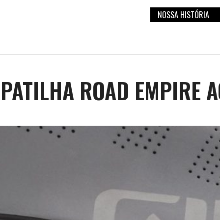
NOSSA HISTÓRIA
PATILHA ROAD EMPIRE 