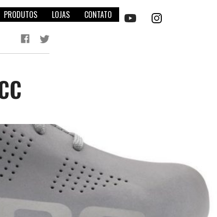
PRODUTOS
LOJAS
CONTATO
ACC