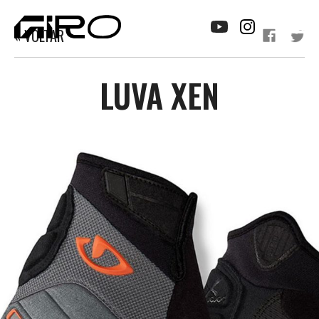
« VOLTAR
LUVA XEN