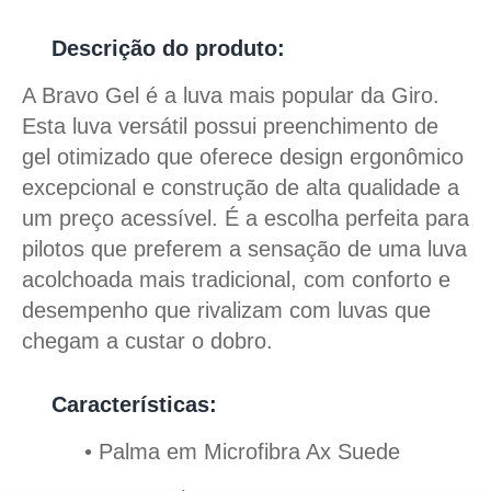
Descrição do produto:
A Bravo Gel é a luva mais popular da Giro.
Esta luva versátil possui preenchimento de
gel otimizado que oferece design ergonômico
excepcional e construção de alta qualidade a
um preço acessível. É a escolha perfeita para
pilotos que preferem a sensação de uma luva
acolchoada mais tradicional, com conforto e
desempenho que rivalizam com luvas que
chegam a custar o dobro.
Características:
• Palma em Microfibra Ax Suede