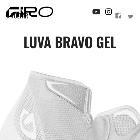
« VOLTAR
LUVA BRAVO GEL