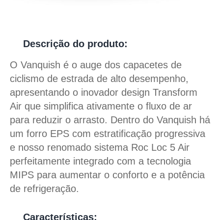
Descrição do produto:
O Vanquish é o auge dos capacetes de
ciclismo de estrada de alto desempenho,
apresentando o inovador design Transform
Air que simplifica ativamente o fluxo de ar
para reduzir o arrasto. Dentro do Vanquish há
um forro EPS com estratificação progressiva
e nosso renomado sistema Roc Loc 5 Air
perfeitamente integrado com a tecnologia
MIPS para aumentar o conforto e a potência
de refrigeração.
Características: