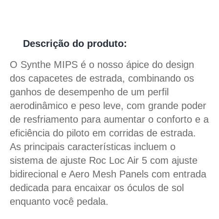
Descrição do produto:
O Synthe MIPS é o nosso ápice do design
dos capacetes de estrada, combinando os
ganhos de desempenho de um perfil
aerodinâmico e peso leve, com grande poder
de resfriamento para aumentar o conforto e a
eficiência do piloto em corridas de estrada.
As principais características incluem o
sistema de ajuste Roc Loc Air 5 com ajuste
bidirecional e Aero Mesh Panels com entrada
dedicada para encaixar os óculos de sol
enquanto você pedala.