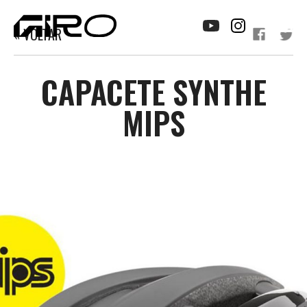
« VOLTAR
CAPACETE SYNTHE
MIPS