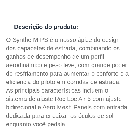
Descrição do produto:
O Synthe MIPS é o nosso ápice do design
dos capacetes de estrada, combinando os
ganhos de desempenho de um perfil
aerodinâmico e peso leve, com grande poder
de resfriamento para aumentar o conforto e a
eficiência do piloto em corridas de estrada.
As principais características incluem o
sistema de ajuste Roc Loc Air 5 com ajuste
bidirecional e Aero Mesh Panels com entrada
dedicada para encaixar os óculos de sol
enquanto você pedala.