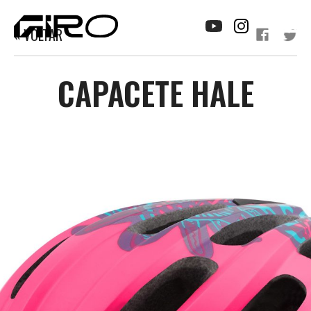
« VOLTAR
CAPACETE HALE