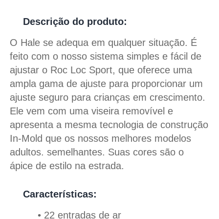
Descrição do produto:
O Hale se adequa em qualquer situação. É
feito com o nosso sistema simples e fácil de
ajustar o Roc Loc Sport, que oferece uma
ampla gama de ajuste para proporcionar um
ajuste seguro para crianças em crescimento.
Ele vem com uma viseira removível e
apresenta a mesma tecnologia de construção
In-Mold que os nossos melhores modelos
adultos. semelhantes. Suas cores são o
ápice de estilo na estrada.
Características:
• 22 entradas de ar