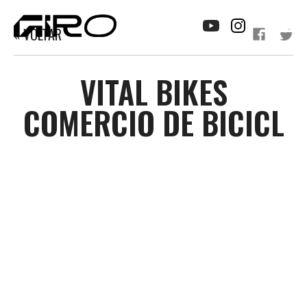
« VOLTAR
VITAL BIKES
COMERCIO DE BICICL