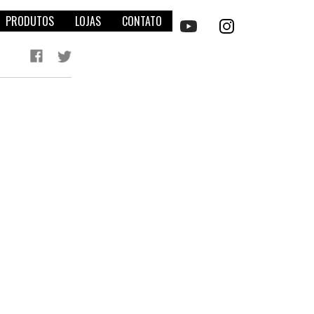
PRODUTOS
LOJAS
CONTATO