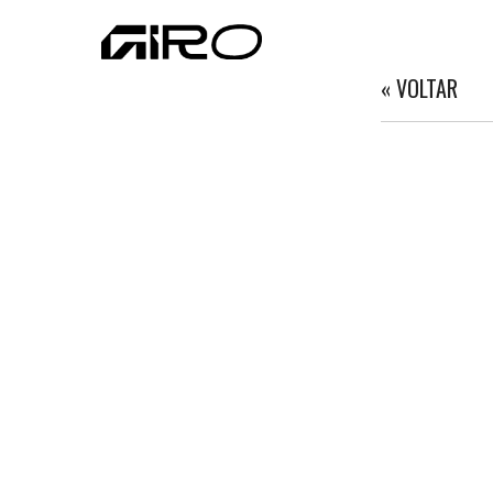
« VOLTAR