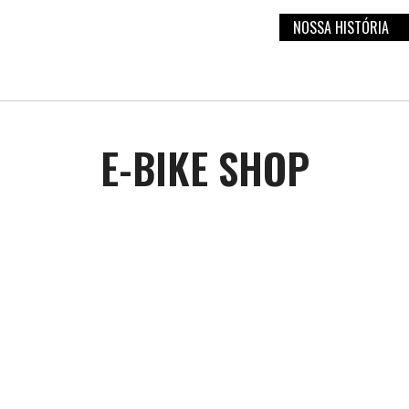
NOSSA HISTÓRIA
E-BIKE SHOP