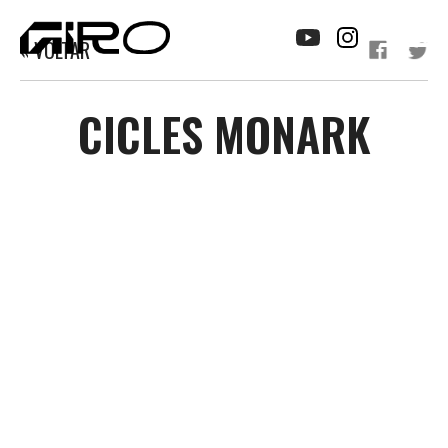
« VOLTAR
CICLES MONARK