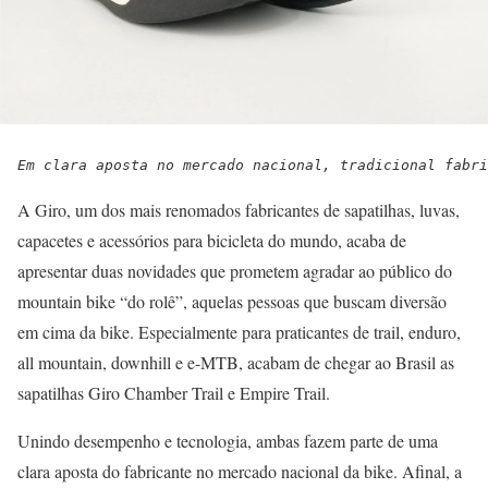
Em clara aposta no mercado nacional, tradicional fabri
A Giro, um dos mais renomados fabricantes de sapatilhas, luvas,
capacetes e acessórios para bicicleta do mundo, acaba de
apresentar duas novidades que prometem agradar ao público do
mountain bike “do rolê”, aquelas pessoas que buscam diversão
em cima da bike. Especialmente para praticantes de trail, enduro,
all mountain, downhill e e-MTB, acabam de chegar ao Brasil as
sapatilhas Giro Chamber Trail e Empire Trail.
Unindo desempenho e tecnologia, ambas fazem parte de uma
clara aposta do fabricante no mercado nacional da bike. Afinal, a