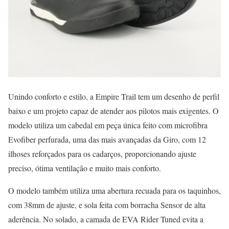
Unindo conforto e estilo, a Empire Trail tem um desenho de perfil
baixo e um projeto capaz de atender aos pilotos mais exigentes. O
modelo utiliza um cabedal em peça única feito com microfibra
Evofiber perfurada, uma das mais avançadas da Giro, com 12
ilhoses reforçados para os cadarços, proporcionando ajuste
preciso, ótima ventilação e muito mais conforto.
O modelo também utiliza uma abertura recuada para os taquinhos,
com 38mm de ajuste, e sola feita com borracha Sensor de alta
aderência. No solado, a camada de EVA Rider Tuned evita a