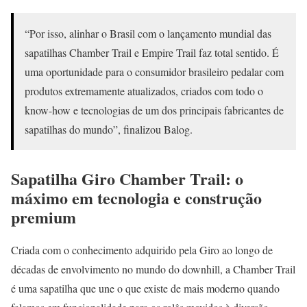
“Por isso, alinhar o Brasil com o lançamento mundial das
sapatilhas Chamber Trail e Empire Trail faz total sentido. É
uma oportunidade para o consumidor brasileiro pedalar com
produtos extremamente atualizados, criados com todo o
know-how e tecnologias de um dos principais fabricantes de
sapatilhas do mundo”, finalizou Balog.
Sapatilha Giro Chamber Trail: o
máximo em tecnologia e construção
premium
Criada com o conhecimento adquirido pela Giro ao longo de
décadas de envolvimento no mundo do downhill, a Chamber Trail
é uma sapatilha que une o que existe de mais moderno quando