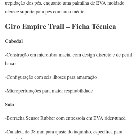
trepidação dos pés, enquanto uma palmilha de EVA moldado
oferece suporte para pés com arco médio.
Giro Empire Trail – Ficha Técnica
Cabedal
-Construção em microfibra macia, com design discreto e de perfil
baixo
-Configuração com seis ilhoses para amarração
-Microperfurações para maior respirabilidade
Sola
-Borracha Sensor Rubber com entressola em EVA rider-tuned
-Canaleta de 38 mm para ajuste do taquinho, específica para