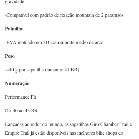
gravidade
-Compatível com padrão de fixação mountain de 2 parafusos
Palmilha
-EVA moldado em 3D com suporte médio de arco
Peso
-440 g por sapatilha (tamanho 41 BR)
Numeração
Performance Fit
Do 40 ao 43 BR
Lançadas ao redor do mundo, as sapatilhas Giro Chamber Trail e
Empire Trail já estão disponíveis nas melhores bike shops do