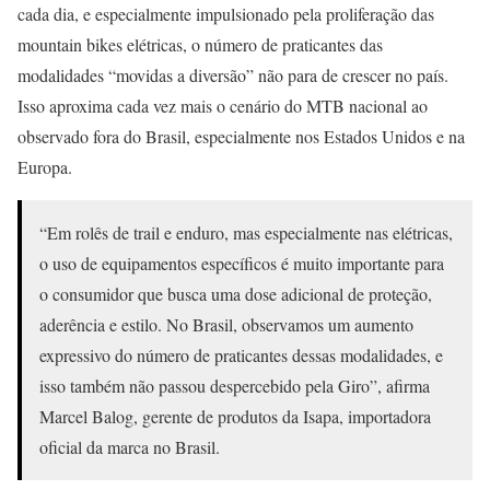
cada dia, e especialmente impulsionado pela proliferação das
mountain bikes elétricas, o número de praticantes das
modalidades “movidas a diversão” não para de crescer no país.
Isso aproxima cada vez mais o cenário do MTB nacional ao
observado fora do Brasil, especialmente nos Estados Unidos e na
Europa.
“Em rolês de trail e enduro, mas especialmente nas elétricas,
o uso de equipamentos específicos é muito importante para
o consumidor que busca uma dose adicional de proteção,
aderência e estilo. No Brasil, observamos um aumento
expressivo do número de praticantes dessas modalidades, e
isso também não passou despercebido pela Giro”, afirma
Marcel Balog, gerente de produtos da Isapa, importadora
oficial da marca no Brasil.