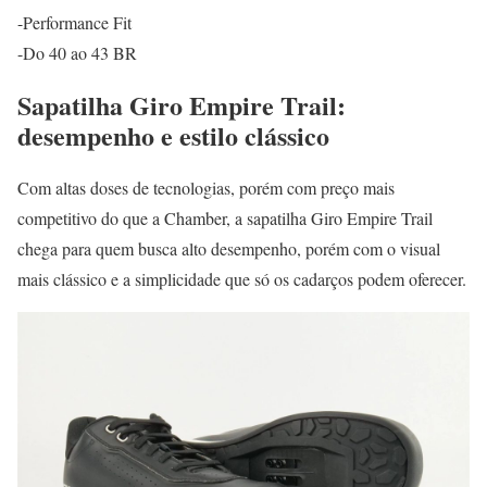
-Performance Fit
-Do 40 ao 43 BR
Sapatilha Giro Empire Trail:
desempenho e estilo clássico
Com altas doses de tecnologias, porém com preço mais
competitivo do que a Chamber, a sapatilha Giro Empire Trail
chega para quem busca alto desempenho, porém com o visual
mais clássico e a simplicidade que só os cadarços podem oferecer.