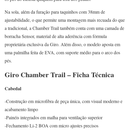
Na sola, além da furação para taquinhos com 38mm de
ajustabilidade, o que permite uma montagem mais recuada do que
a tradicional, a Chamber Trail também conta com uma camada de
borracha Sensor, material de alta aderência com fórmula
proprietária exclusiva da Giro. Além disso, o modelo aposta em
uma palmilha feita de EVA, com suporte médio para o arco dos
pés.
Giro Chamber Trail – Ficha Técnica
Cabedal
-Construção em microfibra de peça única, com visual moderno e
acabamento limpo
-Painéis integrados em malha para ventilação superior
-Fechamento Li-2 BOA com micro ajustes precisos