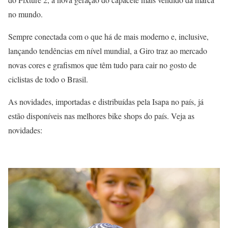
no mundo.
Sempre conectada com o que há de mais moderno e, inclusive,
lançando tendências em nível mundial, a Giro traz ao mercado
novas cores e grafismos que têm tudo para cair no gosto de
ciclistas de todo o Brasil.
As novidades, importadas e distribuídas pela Isapa no país, já
estão disponíveis nas melhores bike shops do país. Veja as
novidades: