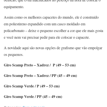
equipamento.
Assim como os melhores capacetes do mundo, ele é construído
em poliestireno expandido com um casco moldado em
policarbonato – deixe o pequeno escolher a cor que ele mais gosta
e você nem vai precisar pedir para ele colocar o capacete.
A novidade aqui são novas opções de grafismo que vão empolgar
os pequenos.
Giro Scamp Preto – Xadrez / P (49 – 53 cm)
Giro Scamp Preto – Xadrez / PP (45 – 49 cm)
Giro Scamp Verde / P (49 – 53 cm)
Giro Scamp Verde / PP (45 – 49 cm)