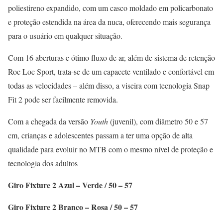
poliestireno expandido, com um casco moldado em policarbonato
e proteção estendida na área da nuca, oferecendo mais segurança
para o usuário em qualquer situação.
Com 16 aberturas e ótimo fluxo de ar, além de sistema de retenção
Roc Loc Sport, trata-se de um capacete ventilado e confortável em
todas as velocidades – além disso, a viseira com tecnologia Snap
Fit 2 pode ser facilmente removida.
Com a chegada da versão
Youth
(juvenil), com diâmetro 50 e 57
cm, crianças e adolescentes passam a ter uma opção de alta
qualidade para evoluir no MTB com o mesmo nível de proteção e
tecnologia dos adultos
Giro Fixture 2 Azul – Verde / 50 – 57
Giro Fixture 2 Branco – Rosa / 50 – 57