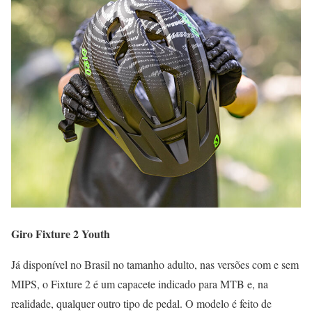
Giro Fixture 2 Youth
Já disponível no Brasil no tamanho adulto, nas versões com e sem
MIPS, o Fixture 2 é um capacete indicado para MTB e, na
realidade, qualquer outro tipo de pedal. O modelo é feito de