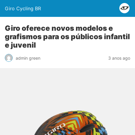
Giro Cycling BR
Giro oferece novos modelos e
grafismos para os públicos infantil
e juvenil
admin green
3 anos ago